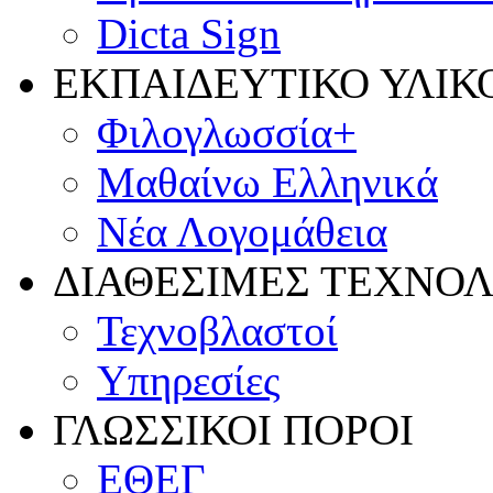
Dicta Sign
ΕΚΠΑΙΔΕΥΤΙΚΟ ΥΛΙΚ
Φιλογλωσσία+
Μαθαίνω Ελληνικά
Νέα Λογομάθεια
ΔΙΑΘΕΣΙΜΕΣ ΤΕΧΝΟΛΟ
Τεχνοβλαστοί
Υπηρεσίες
ΓΛΩΣΣΙΚΟΙ ΠΟΡΟΙ
ΕΘΕΓ