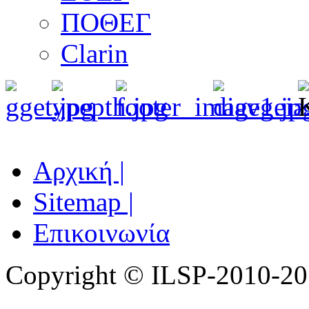
ΠΟΘΕΓ
Clarin
Αρχική |
Sitemap |
Επικοινωνία
Copyright © ILSP-2010-2