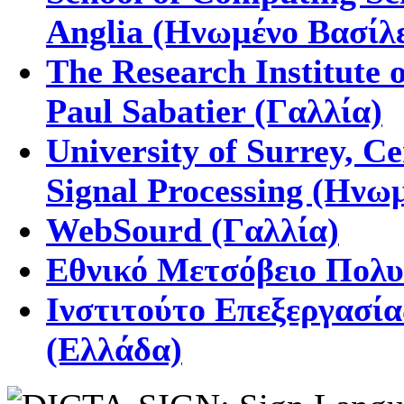
Anglia (Ηνωμένο Βασίλε
The Research Institute 
Paul Sabatier (Γαλλία)
University of Surrey, Ce
Signal Processing (Ηνω
WebSourd (Γαλλία)
Εθνικό Μετσόβειο Πολυ
Ινστιτούτο Επεξεργασία
(Ελλάδα)