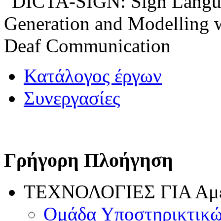
Κατάλογος έργων
Συνεργασίες
Γρήγορη Πλοήγηση
ΤΕΧΝΟΛΟΓΙΕΣ ΓΙΑ Αμ
Ομάδα Υποστηρικτικώ